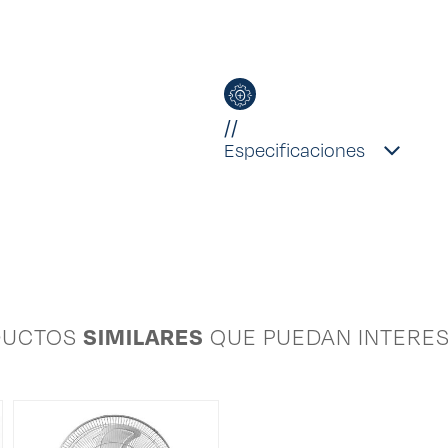
//
Especificaciones
SIMILARES
DUCTOS
QUE PUEDAN INTERE