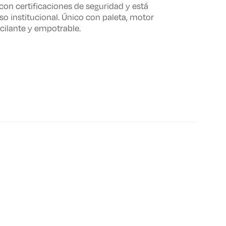
con certificaciones de seguridad y está
o institucional. Único con paleta, motor
oscilante y empotrable.