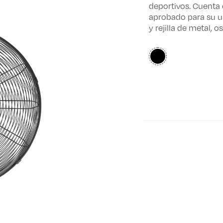
deportivos. Cuenta 
aprobado para su us
y rejilla de metal, 