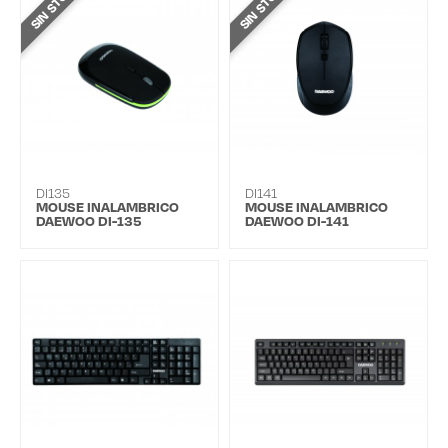
SIN STOCK
SIN STOCK
DI135
DI141
MOUSE INALAMBRICO
MOUSE INALAMBRICO
DAEWOO DI-135
DAEWOO DI-141