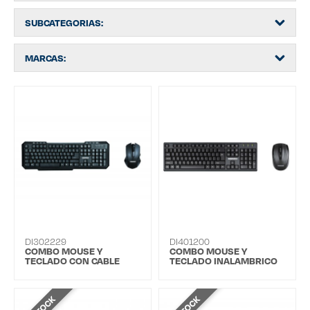
SUBCATEGORIAS:
MARCAS:
DI302229
DI401200
COMBO MOUSE Y
COMBO MOUSE Y
TECLADO CON CABLE
TECLADO INALAMBRICO