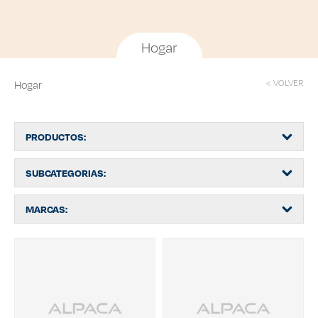
Hogar
< VOLVER
Hogar
PRODUCTOS:
SUBCATEGORIAS:
MARCAS: