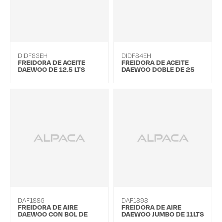
DIDF83EH
DIDF84EH
FREIDORA DE ACEITE
FREIDORA DE ACEITE
DAEWOO DE 12.5 LTS
DAEWOO DOBLE DE 25
LTS
DAF1886
DAF1898
FREIDORA DE AIRE
FREIDORA DE AIRE
DAEWOO CON BOL DE
DAEWOO JUMBO DE 11LTS
VIDRIO DE 4.5 L