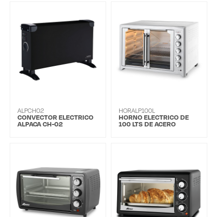
ALPCH02
HORALP100L
CONVECTOR ELECTRICO
HORNO ELECTRICO DE
ALPACA CH-02
100 LTS DE ACERO