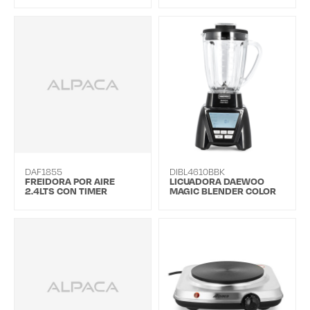
DAF1855
DIBL4610BBK
FREIDORA POR AIRE
LICUADORA DAEWOO
2.4LTS CON TIMER
MAGIC BLENDER COLOR
NEGRO