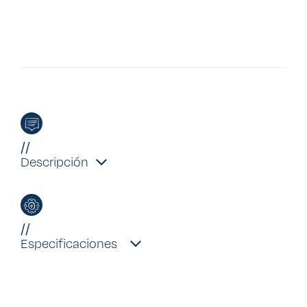
//
Descripción
//
Especificaciones