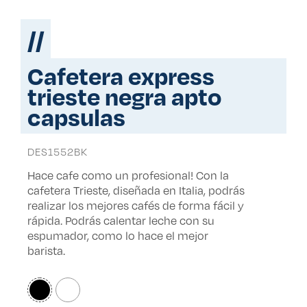
//
cafetera express
trieste negra apto
capsulas
DES1552BK
Hace cafe como un profesional! Con la
cafetera Trieste, diseñada en Italia, podrás
realizar los mejores cafés de forma fácil y
rápida. Podrás calentar leche con su
espumador, como lo hace el mejor
barista.