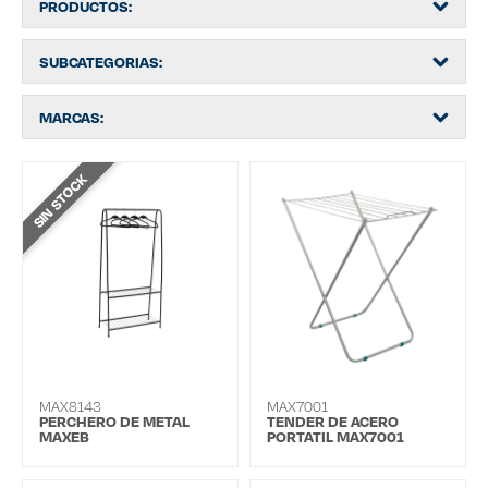
PRODUCTOS:
SUBCATEGORIAS:
MARCAS:
SIN STOCK
MAX8143
MAX7001
PERCHERO DE METAL
TENDER DE ACERO
MAXEB
PORTATIL MAX7001