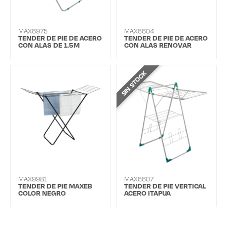
MAX6975
MAX6604
TENDER DE PIE DE ACERO
TENDER DE PIE DE ACERO
CON ALAS DE 1.5M
CON ALAS RENOVAR
SIN STOCK
MAX9981
MAX6607
TENDER DE PIE MAXEB
TENDER DE PIE VERTICAL
COLOR NEGRO
ACERO ITAPUA