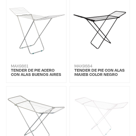
MAX9861
MAX9684
TENDER DE PIE ACERO
TENDER DE PIE CON ALAS
CON ALAS BUENOS AIRES
MAXEB COLOR NEGRO