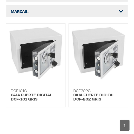
MARCAS:
DCF101G
DCF202G
CAJA FUERTE DIGITAL
CAJA FUERTE DIGITAL
DCF-101 GRIS
DCF-202 GRIS
1