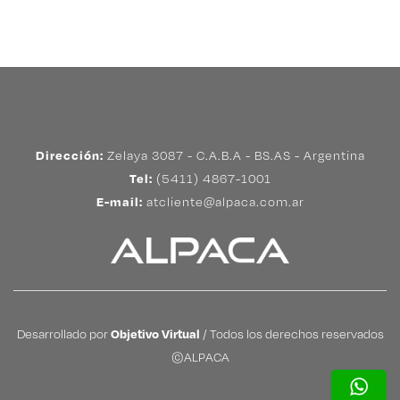
Dirección:
Zelaya 3087 - C.A.B.A - BS.AS - Argentina
Tel:
(5411) 4867-1001
E-mail:
atcliente@alpaca.com.ar
Desarrollado por
Objetivo Virtual
/ Todos los derechos reservados
©ALPACA