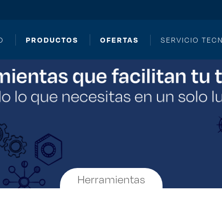
PRODUCTOS
OFERTAS
O
SERVICIO TEC
Herramientas