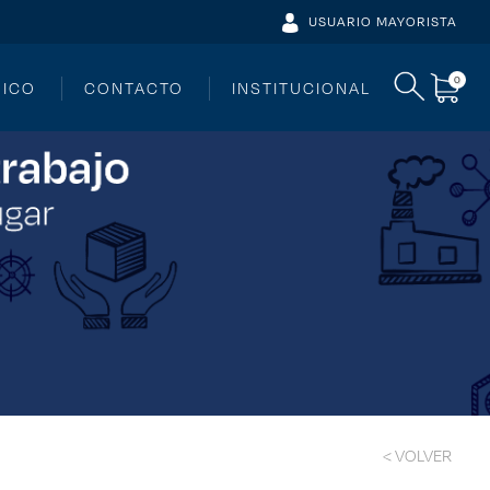
USUARIO MAYORISTA
0
NICO
CONTACTO
INSTITUCIONAL
< VOLVER