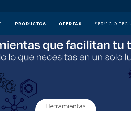
PRODUCTOS
OFERTAS
O
SERVICIO TEC
Herramientas