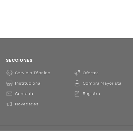
SECCIONES
Servicio Técnico
Ofertas
Institucional
Compra Mayorista
Contacto
Registro
Novedades