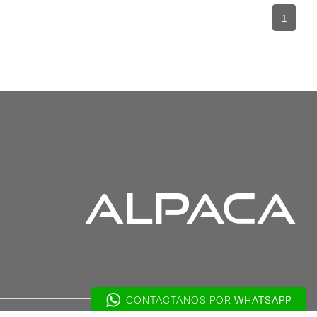
1
WHATSAPP
CONTACTANOS POR