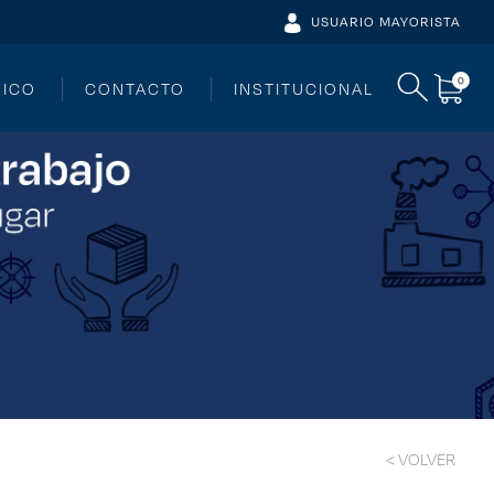
USUARIO MAYORISTA
0
NICO
CONTACTO
INSTITUCIONAL
< VOLVER